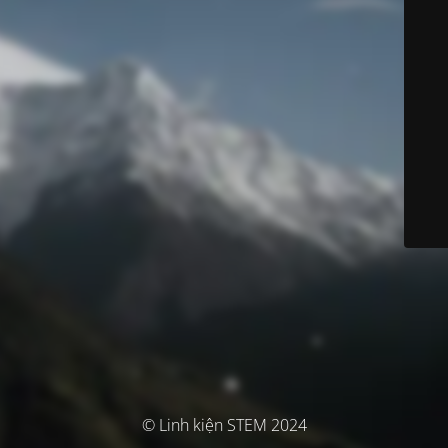
© Linh kiện STEM 2024